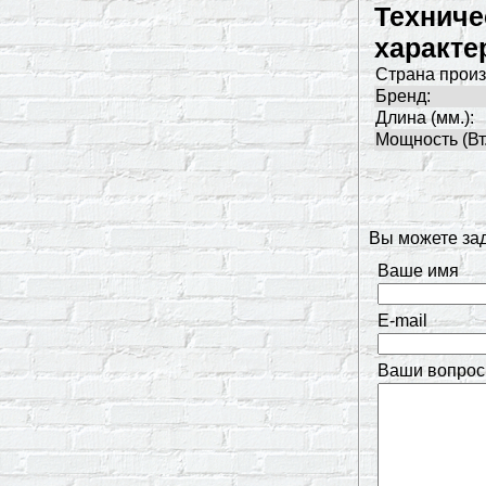
Техниче
характе
Страна произ
Бренд:
Длина (мм.):
Мощность (Вт.
Вы можете за
Ваше имя
E-mail
Ваши вопрос