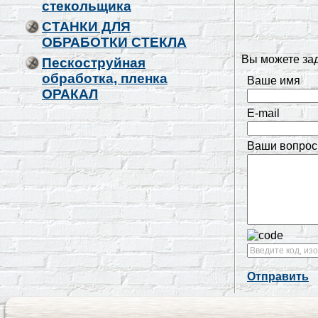
стекольщика
СТАНКИ ДЛЯ
ОБРАБОТКИ СТЕКЛА
Вы можете за
Пескоструйная
обработка, пленка
Ваше имя
ОРАКАЛ
E-mail
Ваши вопрос
Отправить