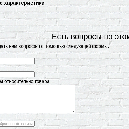
е характеристики
Есть вопросы по это
дать нам вопрос(ы) с помощью следующей формы.
ы относительно товара